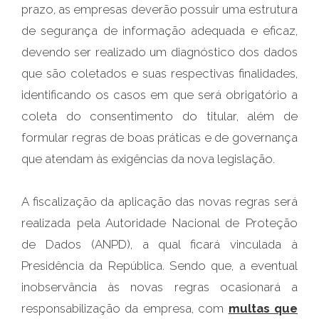
prazo, as empresas deverão possuir uma estrutura
de segurança de informação adequada e eficaz,
devendo ser realizado um diagnóstico dos dados
que são coletados e suas respectivas finalidades,
identificando os casos em que será obrigatório a
coleta do consentimento do titular, além de
formular regras de boas práticas e de governança
que atendam às exigências da nova legislação.
A fiscalização da aplicação das novas regras será
realizada pela Autoridade Nacional de Proteção
de Dados (ANPD), a qual ficará vinculada à
Presidência da República. Sendo que, a eventual
inobservância às novas regras ocasionará a
responsabilização da empresa, com
multas que