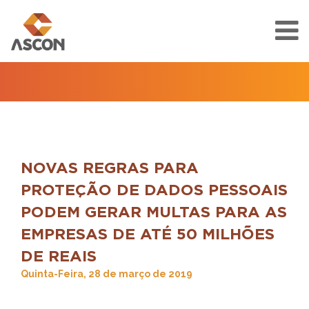
NOVAS REGRAS PARA
PROTEÇÃO DE DADOS PESSOAIS
PODEM GERAR MULTAS PARA AS
EMPRESAS DE ATÉ 50 MILHÕES
DE REAIS
Quinta-Feira, 28 de março de 2019