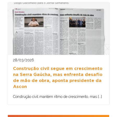
28/03/2026
Construção civil segue em crescimento
na Serra Gaúcha, mas enfrenta desafio
de mão de obra, aponta presidente da
Ascon
Construção civil mantém ritmo de crescimento, mas [...]