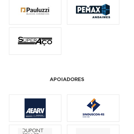
APOIADORES