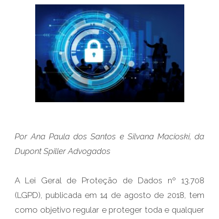
Por Ana Paula dos Santos e Silvana Macioski, da
Dupont Spiller Advogados
A Lei Geral de Proteção de Dados nº 13.708
(LGPD), publicada em 14 de agosto de 2018, tem
como objetivo regular e proteger toda e qualquer