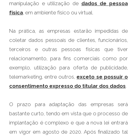
manipulação e utilização de
dados de pessoa
física
, em ambiente físico ou virtual.
Na prática, as empresas estarão impedidas de
coletar dados pessoais de clientes, funcionários,
terceiros e outras pessoas físicas que tiver
relacionamento, para fins comerciais como por
exemplo, utilização para oferta de publicidade,
telemarketing, entre outros,
exceto se possuir o
consentimento expresso do titular dos dados
.
O prazo para adaptação das empresas será
bastante curto, tendo em vista que o processo de
implantação é complexo e que a nova lei entrará
em vigor em agosto de 2020. Após finalizado tal