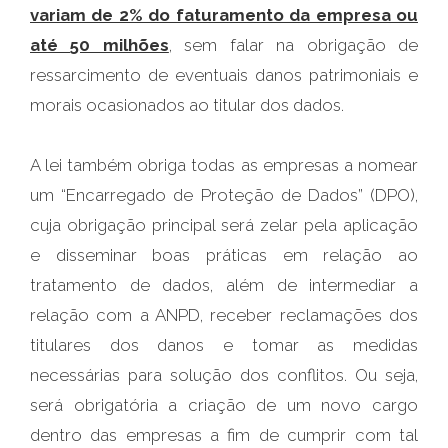
variam de 2% do faturamento da empresa ou
até 50 milhões
, sem falar na obrigação de
ressarcimento de eventuais danos patrimoniais e
morais ocasionados ao titular dos dados.
A lei também obriga todas as empresas a nomear
um “Encarregado de Proteção de Dados” (DPO),
cuja obrigação principal será zelar pela aplicação
e disseminar boas práticas em relação ao
tratamento de dados, além de intermediar a
relação com a ANPD, receber reclamações dos
titulares dos danos e tomar as medidas
necessárias para solução dos conflitos. Ou seja,
será obrigatória a criação de um novo cargo
dentro das empresas a fim de cumprir com tal