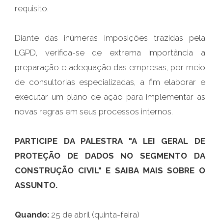
requisito.
Diante das inúmeras imposições trazidas pela
LGPD, verifica-se de extrema importância a
preparação e adequação das empresas, por meio
de consultorias especializadas, a fim elaborar e
executar um plano de ação para implementar as
novas regras em seus processos internos.
PARTICIPE DA PALESTRA "A LEI GERAL DE
PROTEÇÃO DE DADOS NO SEGMENTO DA
CONSTRUÇÃO CIVIL" E SAIBA MAIS SOBRE O
ASSUNTO.
Quando:
25 de abril (quinta-feira)