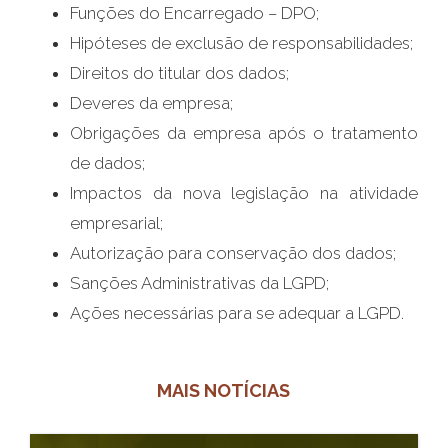
Funções do Encarregado – DPO;
Hipóteses de exclusão de responsabilidades;
Direitos do titular dos dados;
Deveres da empresa;
Obrigações da empresa após o tratamento
de dados;
Impactos da nova legislação na atividade
empresarial;
Autorização para conservação dos dados;
Sanções Administrativas da LGPD;
​Ações necessárias para se adequar a LGPD.
MAIS NOTÍCIAS