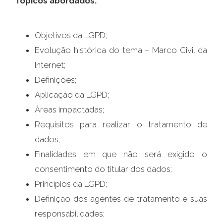
Tópicos abordados:
Objetivos da LGPD;
Evolução histórica do tema – Marco Civil da
Internet;
Definições;
Aplicação da LGPD;
Áreas impactadas;
Requisitos para realizar o tratamento de
dados;
Finalidades em que não será exigido o
consentimento do titular dos dados;
Princípios da LGPD;
Definição dos agentes de tratamento e suas
responsabilidades;