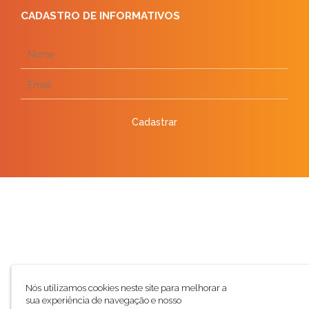
CADASTRO DE INFORMATIVOS
Cadastrar
Nós utilizamos cookies neste site para melhorar a
sua experiência de navegação e nosso