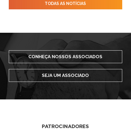
TODAS AS NOTÍCIAS
CONHEÇA NOSSOS ASSOCIADOS
SEJA UM ASSOCIADO
PATROCINADORES