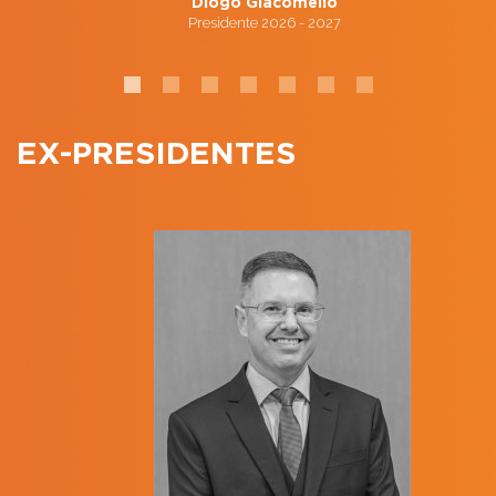
Diogo Giacomello
Presidente 2026 - 2027
EX-PRESIDENTES