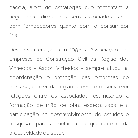
cadeia, além de estratégias que fomentam a
negociação direta dos seus associados, tanto
com fornecedores quanto com o consumidor
final.
Desde sua criação, em 1996, a Associação das
Empresas de Construção Civil da Região dos
Vinhedos - Ascon Vinhedos - sempre atuou na
coordenação e proteção das empresas de
construção civil da região, além de desenvolver
relações entre os associados, estimulando a
formação de mão de obra especializada e a
participação no desenvolvimento de estudos e
pesquisas para a melhoria da qualidade e da
produtividade do setor.