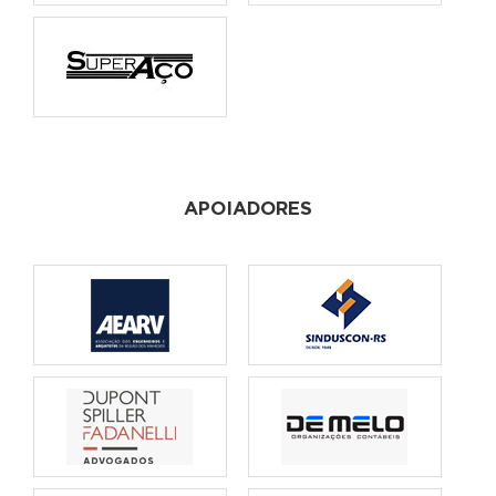
APOIADORES