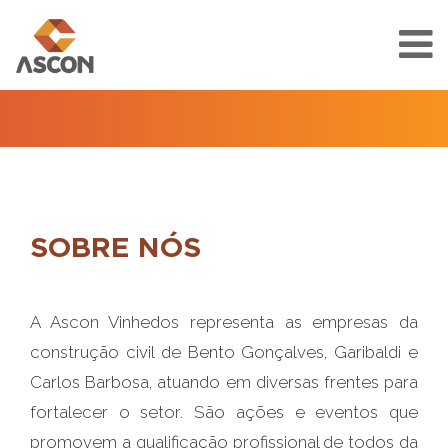
SOBRE NÓS
A Ascon Vinhedos representa as empresas da
construção civil de Bento Gonçalves, Garibaldi e
Carlos Barbosa, atuando em diversas frentes para
fortalecer o setor. São ações e eventos que
promovem a qualificação profissional de todos da