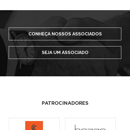
CONHEÇA NOSSOS ASSOCIADOS
SEJA UM ASSOCIADO
PATROCINADORES