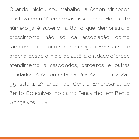
Quando iniciou seu trabalho, a Ascon Vinhedos
contava com 10 empresas associadas. Hoje, este
número já é superior a 80, o que demonstra o
crescimento não só da associação como
também do próprio setor na região. Em sua sede
própria, desde o início de 2018, a entidade oferece
atendimento a associados, parceiros e outras
entidades. A Ascon está na Rua Avelino Luiz Zat,
95, sala 1, 2º andar do Centro Empresarial de
Bento Gonçalves, no bairro Fenavinho, em Bento
Gonçalves – RS.