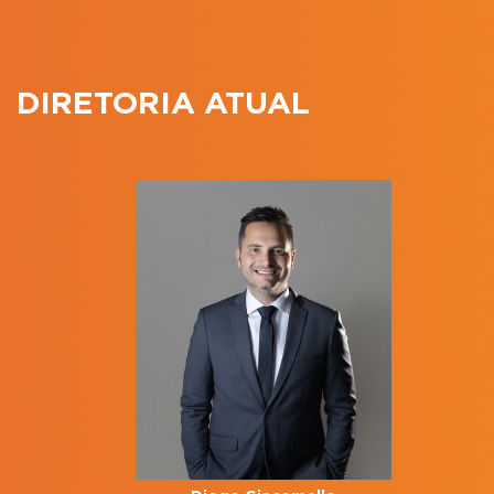
DIRETORIA ATUAL