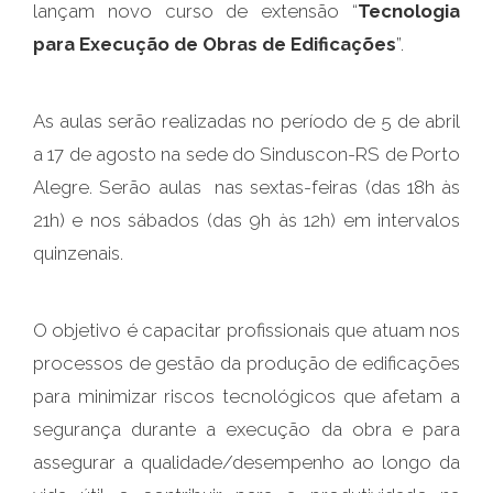
lançam novo curso de extensão “
Tecnologia
para Execução de Obras de Edificações
”.
As aulas serão realizadas no período de 5 de abril
a 17 de agosto na sede do Sinduscon-RS de Porto
Alegre. Serão aulas nas sextas-feiras (das 18h às
21h) e nos sábados (das 9h às 12h) em intervalos
quinzenais.
O objetivo é capacitar profissionais que atuam nos
processos de gestão da produção de edificações
para minimizar riscos tecnológicos que afetam a
segurança durante a execução da obra e para
assegurar a qualidade/desempenho ao longo da