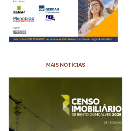
MAIS NOTÍCIAS