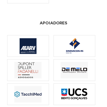
APOIADORES