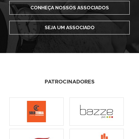
CONHEÇA NOSSOS ASSOCIADOS
SEJA UM ASSOCIADO
PATROCINADORES