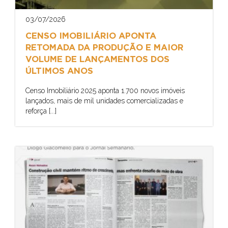
03/07/2026
CENSO IMOBILIÁRIO APONTA
RETOMADA DA PRODUÇÃO E MAIOR
VOLUME DE LANÇAMENTOS DOS
ÚLTIMOS ANOS
Censo Imobiliário 2025 aponta 1.700 novos imóveis
lançados, mais de mil unidades comercializadas e
reforça [...]