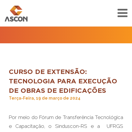
CURSO DE EXTENSÃO:
TECNOLOGIA PARA EXECUÇÃO
DE OBRAS DE EDIFICAÇÕES
Terça-Feira, 19 de março de 2024
Por meio do Fórum de Transferência Tecnológica
e Capacitação, o Sinduscon-RS e a UFRGS