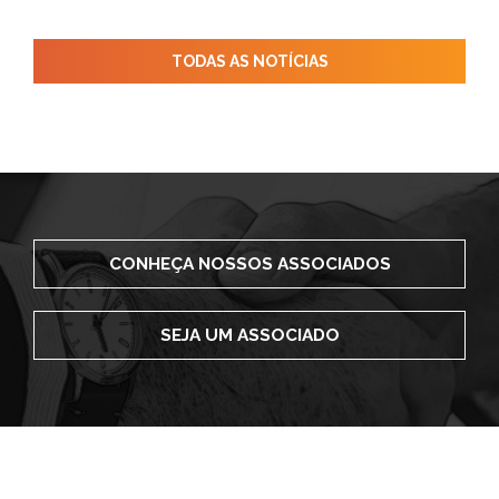
TODAS AS NOTÍCIAS
CONHEÇA NOSSOS ASSOCIADOS
SEJA UM ASSOCIADO