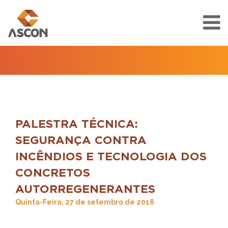
PALESTRA TÉCNICA:
SEGURANÇA CONTRA
INCÊNDIOS E TECNOLOGIA DOS
CONCRETOS
AUTORREGENERANTES
Quinta-Feira, 27 de setembro de 2018