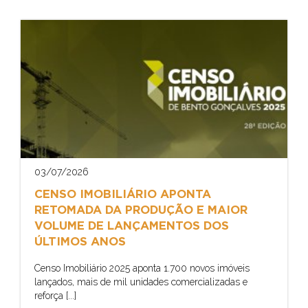
03/07/2026
CENSO IMOBILIÁRIO APONTA
RETOMADA DA PRODUÇÃO E MAIOR
VOLUME DE LANÇAMENTOS DOS
ÚLTIMOS ANOS
Censo Imobiliário 2025 aponta 1.700 novos imóveis
lançados, mais de mil unidades comercializadas e
reforça [...]