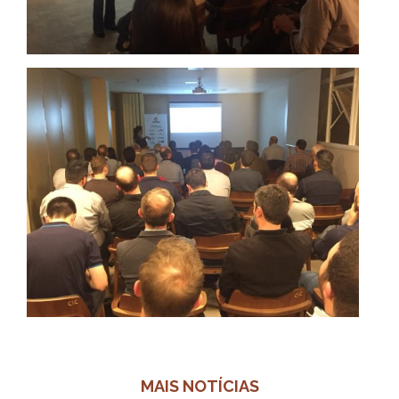
MAIS NOTÍCIAS