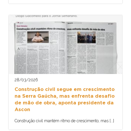
28/03/2026
Construção civil segue em crescimento
na Serra Gaúcha, mas enfrenta desafio
de mão de obra, aponta presidente da
Ascon
Construção civil mantém ritmo de crescimento, mas [...]