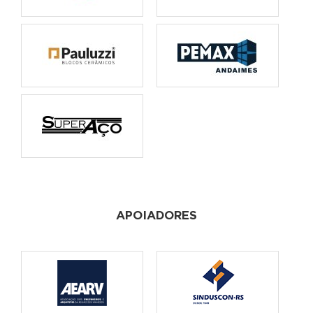
APOIADORES