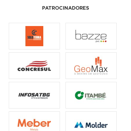
PATROCINADORES