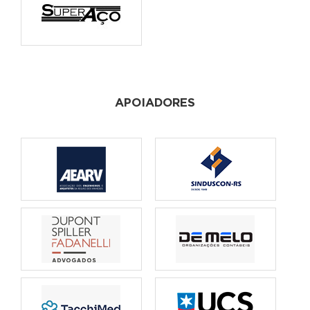
APOIADORES