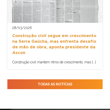
28/03/2026
Construção civil segue em crescimento
na Serra Gaúcha, mas enfrenta desafio
de mão de obra, aponta presidente da
Ascon
Construção civil mantém ritmo de crescimento, mas [...]
TODAS AS NOTÍCIAS