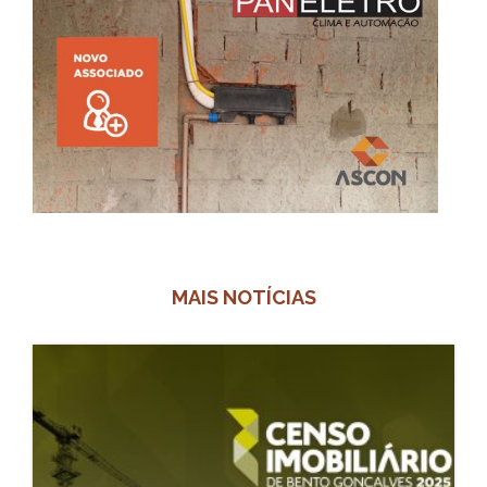
MAIS NOTÍCIAS