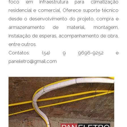
foco em infraestrutura para climatização
residencial e comercial. Oferece suporte técnico
desde o desenvolvimento do projeto, compra e
armazenamento de material, montagem,
instalação de esperas, acompanhamento de obra,
entre outros.
Contatos: (54) 9 9696-9252 e
paneletro@gmail.com