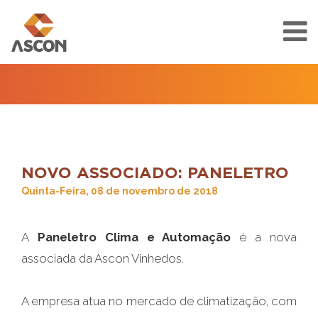
NOVO ASSOCIADO: PANELETRO
Quinta-Feira, 08 de novembro de 2018
A
Paneletro Clima e Automação
é a nova
associada da Ascon Vinhedos.
A empresa atua no mercado de climatização, com