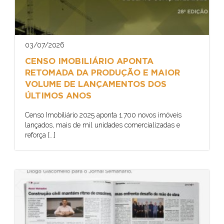
03/07/2026
CENSO IMOBILIÁRIO APONTA
RETOMADA DA PRODUÇÃO E MAIOR
VOLUME DE LANÇAMENTOS DOS
ÚLTIMOS ANOS
Censo Imobiliário 2025 aponta 1.700 novos imóveis
lançados, mais de mil unidades comercializadas e
reforça [...]