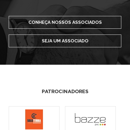
CONHEÇA NOSSOS ASSOCIADOS
SEJA UM ASSOCIADO
PATROCINADORES