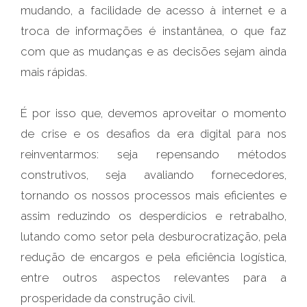
mudando, a facilidade de acesso à internet e a
troca de informações é instantânea, o que faz
com que as mudanças e as decisões sejam ainda
mais rápidas.
É por isso que, devemos aproveitar o momento
de crise e os desafios da era digital para nos
reinventarmos: seja repensando métodos
construtivos, seja avaliando fornecedores,
tornando os nossos processos mais eficientes e
assim reduzindo os desperdícios e retrabalho,
lutando como setor pela desburocratização, pela
redução de encargos e pela eficiência logística,
entre outros aspectos relevantes para a
prosperidade da construção civil.