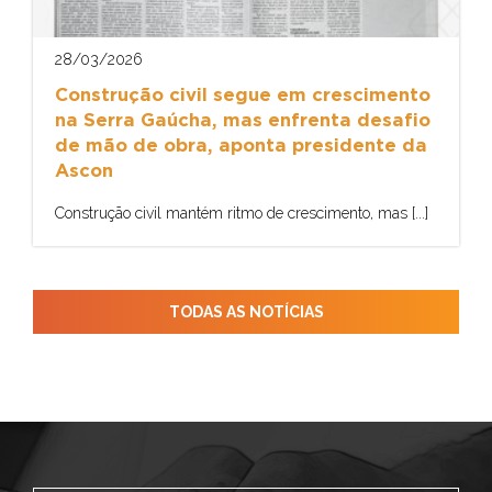
28/03/2026
Construção civil segue em crescimento
na Serra Gaúcha, mas enfrenta desafio
de mão de obra, aponta presidente da
Ascon
Construção civil mantém ritmo de crescimento, mas [...]
TODAS AS NOTÍCIAS