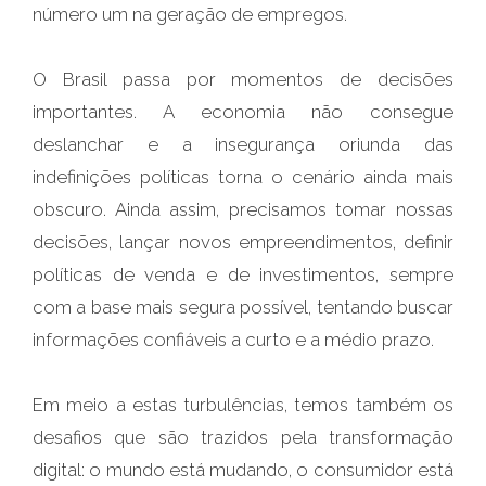
número um na geração de empregos.
O Brasil passa por momentos de decisões
importantes. A economia não consegue
deslanchar e a insegurança oriunda das
indefinições políticas torna o cenário ainda mais
obscuro. Ainda assim, precisamos tomar nossas
decisões, lançar novos empreendimentos, definir
políticas de venda e de investimentos, sempre
com a base mais segura possível, tentando buscar
informações confiáveis a curto e a médio prazo.
Em meio a estas turbulências, temos também os
desafios que são trazidos pela transformação
digital: o mundo está mudando, o consumidor está