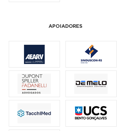
APOIADORES