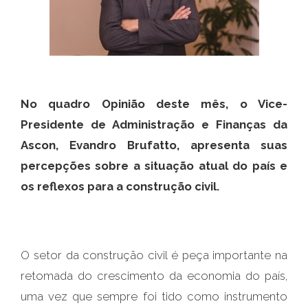
No quadro Opinião deste mês, o Vice-
Presidente de Administração e Finanças da
Ascon, Evandro Brufatto, apresenta suas
percepções sobre a situação atual do país e
os reflexos para a construção civil.
O setor da construção civil é peça importante na
retomada do crescimento da economia do país,
uma vez que sempre foi tido como instrumento