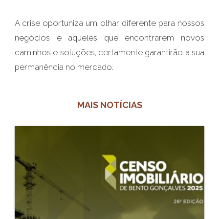
A crise oportuniza um olhar diferente para nossos
negócios e aqueles que encontrarem novos
caminhos e soluções, certamente garantirão a sua
permanência no mercado.
MAIS NOTÍCIAS