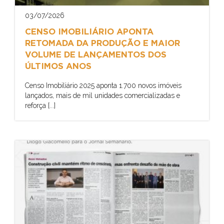
03/07/2026
CENSO IMOBILIÁRIO APONTA
RETOMADA DA PRODUÇÃO E MAIOR
VOLUME DE LANÇAMENTOS DOS
ÚLTIMOS ANOS
Censo Imobiliário 2025 aponta 1.700 novos imóveis
lançados, mais de mil unidades comercializadas e
reforça [...]