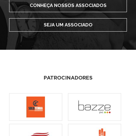
CONHEÇA NOSSOS ASSOCIADOS
SEJA UM ASSOCIADO
PATROCINADORES