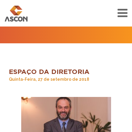
ESPAÇO DA DIRETORIA
Quinta-Feira, 27 de setembro de 2018