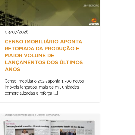
03/07/2026
CENSO IMOBILIÁRIO APONTA
RETOMADA DA PRODUÇÃO E
MAIOR VOLUME DE
LANÇAMENTOS DOS ÚLTIMOS
ANOS
Censo Imobiliário 2025 aponta 1.700 novos
imóveis lançados, mais de mil unidades
comercializadas e reforça [...]