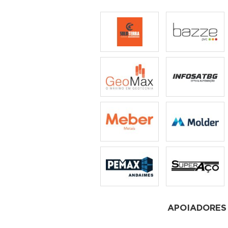
APOIADORES