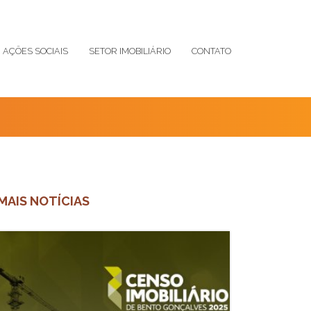
AÇÕES SOCIAIS
SETOR IMOBILIÁRIO
CONTATO
MAIS NOTÍCIAS