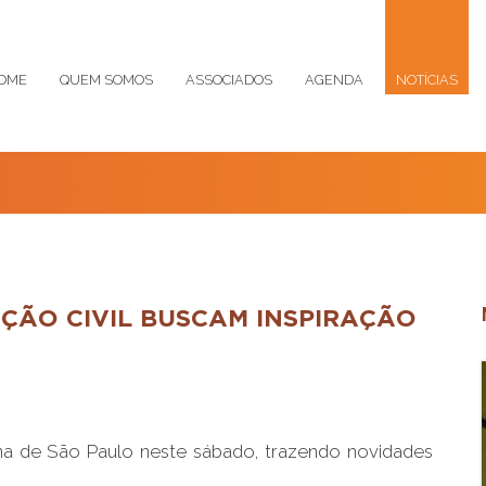
OME
QUEM SOMOS
ASSOCIADOS
AGENDA
NOTÍCIAS
ÇÃO CIVIL BUSCAM INSPIRAÇÃO
na de São Paulo neste sábado, trazendo novidades