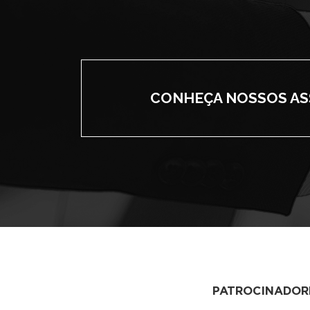
CONHEÇA NOSSOS A
PATROCINADOR