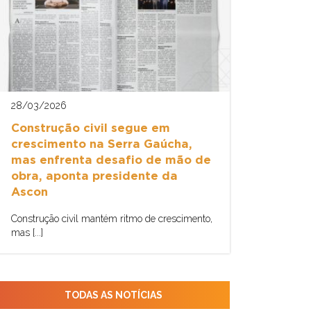
28/03/2026
Construção civil segue em
crescimento na Serra Gaúcha,
mas enfrenta desafio de mão de
obra, aponta presidente da
Ascon
Construção civil mantém ritmo de crescimento,
mas [...]
TODAS AS NOTÍCIAS