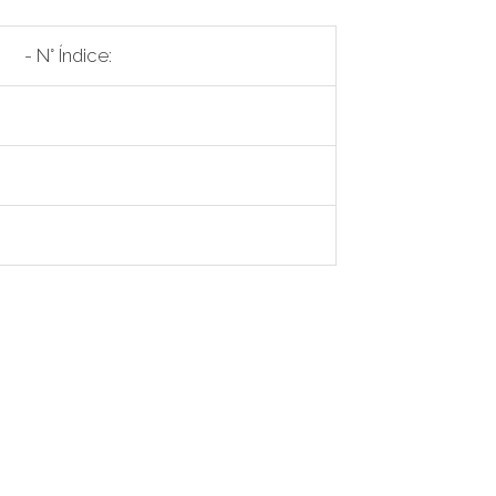
- N° Índice: