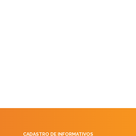
CADASTRO DE INFORMATIVOS