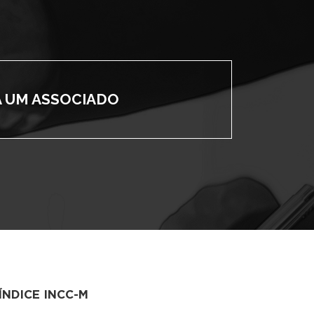
A UM ASSOCIADO
ÍNDICE INCC-M