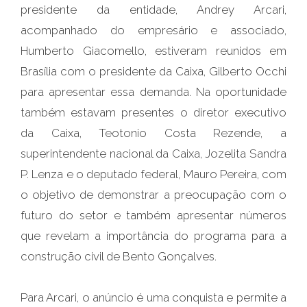
presidente da entidade, Andrey Arcari,
acompanhado do empresário e associado,
Humberto Giacomello, estiveram reunidos em
Brasília com o presidente da Caixa, Gilberto Occhi
para apresentar essa demanda. Na oportunidade
também estavam presentes o diretor executivo
da Caixa, Teotonio Costa Rezende, a
superintendente nacional da Caixa, Jozelita Sandra
P. Lenza e o deputado federal, Mauro Pereira, com
o objetivo de demonstrar a preocupação com o
futuro do setor e também apresentar números
que revelam a importância do programa para a
construção civil de Bento Gonçalves.
Para Arcari, o anúncio é uma conquista e permite a