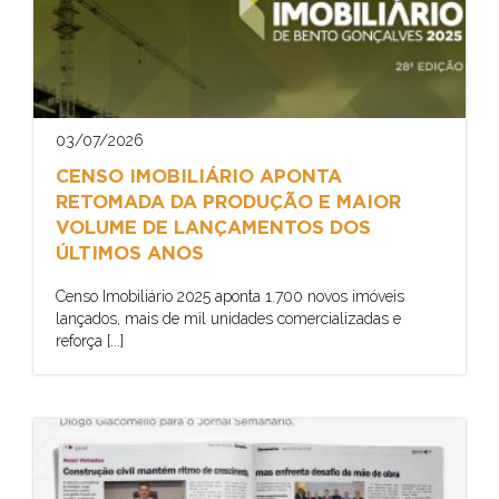
03/07/2026
CENSO IMOBILIÁRIO APONTA
RETOMADA DA PRODUÇÃO E MAIOR
VOLUME DE LANÇAMENTOS DOS
ÚLTIMOS ANOS
Censo Imobiliário 2025 aponta 1.700 novos imóveis
lançados, mais de mil unidades comercializadas e
reforça [...]