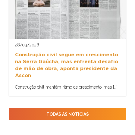
28/03/2026
Construção civil segue em crescimento
na Serra Gaúcha, mas enfrenta desafio
de mão de obra, aponta presidente da
Ascon
Construção civil mantém ritmo de crescimento, mas [...]
TODAS AS NOTÍCIAS