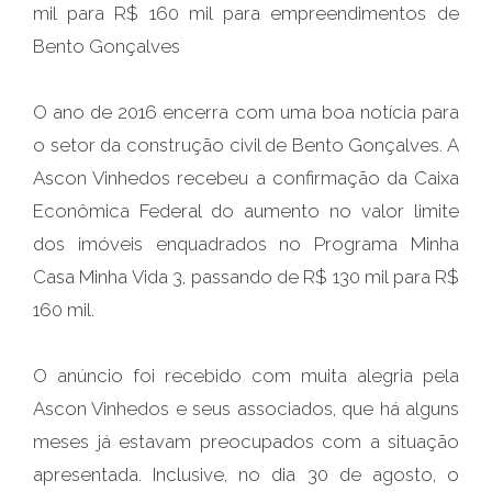
mil para R$ 160 mil para empreendimentos de
Bento Gonçalves
O ano de 2016 encerra com uma boa notícia para
o setor da construção civil de Bento Gonçalves. A
Ascon Vinhedos recebeu a confirmação da Caixa
Econômica Federal do aumento no valor limite
dos imóveis enquadrados no Programa Minha
Casa Minha Vida 3, passando de R$ 130 mil para R$
160 mil.
O anúncio foi recebido com muita alegria pela
Ascon Vinhedos e seus associados, que há alguns
meses já estavam preocupados com a situação
apresentada. Inclusive, no dia 30 de agosto, o