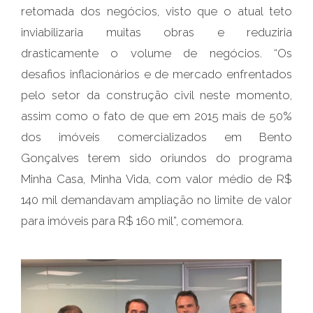
retomada dos negócios, visto que o atual teto
inviabilizaria muitas obras e reduziria
drasticamente o volume de negócios. “Os
desafios inflacionários e de mercado enfrentados
pelo setor da construção civil neste momento,
assim como o fato de que em 2015 mais de 50%
dos imóveis comercializados em Bento
Gonçalves terem sido oriundos do programa
Minha Casa, Minha Vida, com valor médio de R$
140 mil demandavam ampliação no limite de valor
para imóveis para R$ 160 mil”, comemora.