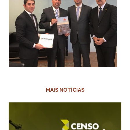
MAIS NOTÍCIAS