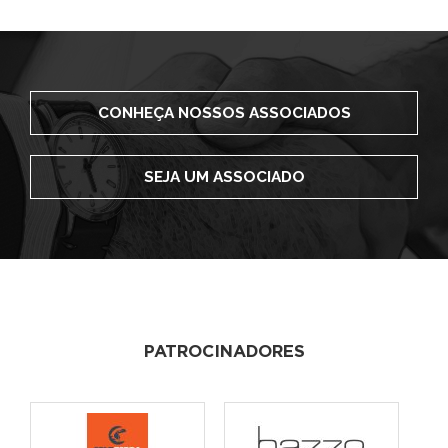
CONHEÇA NOSSOS ASSOCIADOS
SEJA UM ASSOCIADO
PATROCINADORES