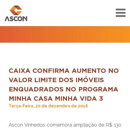
CAIXA CONFIRMA AUMENTO NO
VALOR LIMITE DOS IMÓVEIS
ENQUADRADOS NO PROGRAMA
MINHA CASA MINHA VIDA 3
Terça-Feira, 20 de dezembro de 2016
Ascon Vinhedos comemora ampliação de R$ 130