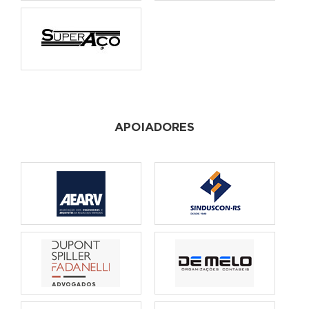
APOIADORES