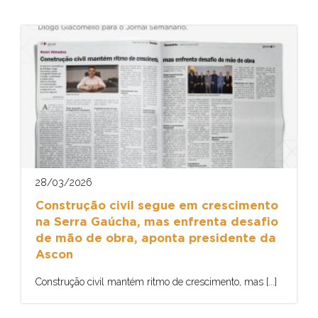
28/03/2026
Construção civil segue em crescimento
na Serra Gaúcha, mas enfrenta desafio
de mão de obra, aponta presidente da
Ascon
Construção civil mantém ritmo de crescimento, mas [...]