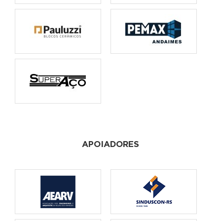
APOIADORES