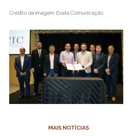
Crédito da imagem: Exata Comunicação
MAIS NOTÍCIAS