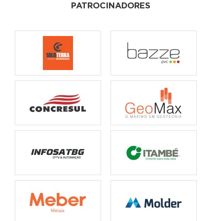
PATROCINADORES