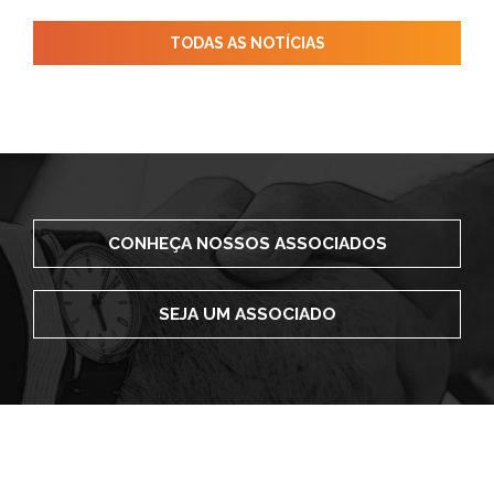
TODAS AS NOTÍCIAS
CONHEÇA NOSSOS ASSOCIADOS
SEJA UM ASSOCIADO