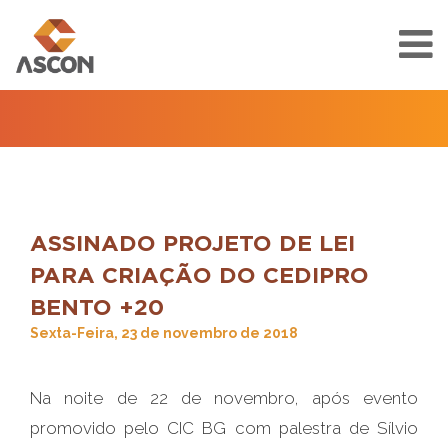
ASSINADO PROJETO DE LEI
PARA CRIAÇÃO DO CEDIPRO
BENTO +20
Sexta-Feira, 23 de novembro de 2018
Na noite de 22 de novembro, após evento
promovido pelo CIC BG com palestra de Sílvio