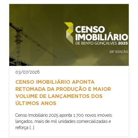
03/07/2026
CENSO IMOBILIÁRIO APONTA
RETOMADA DA PRODUÇÃO E MAIOR
VOLUME DE LANÇAMENTOS DOS
ÚLTIMOS ANOS
Censo Imobiliário 2025 aponta 1.700 novos imóveis
lançados, mais de mil unidades comercializadas e
reforça [...]