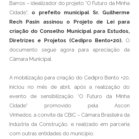
Barros – idealizador do projeto “O Futuro da Minha
Cidade”,
o prefeito municipal Sr. Guilherme
Rech Pasin assinou o Projeto de Lei para
criação do Conselho Municipal para Estudos,
Diretrizes e Projetos (Cedipro Bento+20).
O
documento segue agora para apreciação da
Câmara Municipal.
A mobilização para criação do Cedipro Bento +20,
iniciou no mês de abril, após a realização do
evento de sensibilização “O Futuro da Minha
Cidade” promovido pela Ascon
Vinhedos, a convite da CBIC – Câmara Brasileira da
Indústria da Construção, e realizado em parceria
com outras entidades do município.