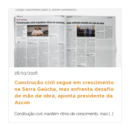
28/03/2026
Construção civil segue em crescimento
na Serra Gaúcha, mas enfrenta desafio
de mão de obra, aponta presidente da
Ascon
Construção civil mantém ritmo de crescimento, mas [...]