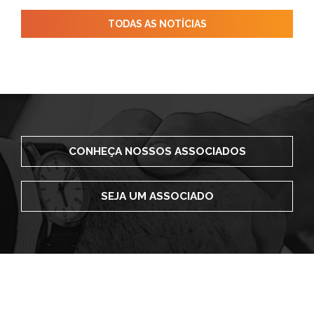
TODAS AS NOTÍCIAS
CONHEÇA NOSSOS ASSOCIADOS
SEJA UM ASSOCIADO