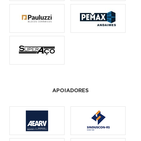
APOIADORES