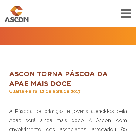
ASCON TORNA PÁSCOA DA
APAE MAIS DOCE
Quarta-Feira, 12 de abril de 2017
A Páscoa de crianças e jovens atendidos pela
Apae será ainda mais doce. A Ascon, com
envolvimento dos associados, arrecadou 80