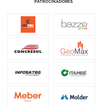
PATROCINADORES