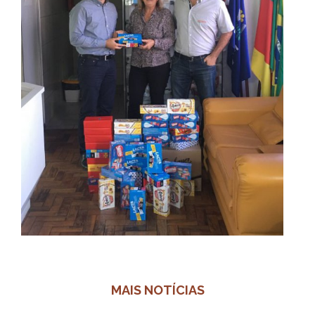
MAIS NOTÍCIAS