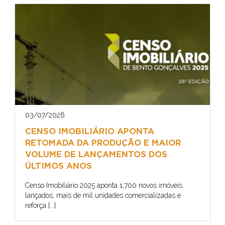
03/07/2026
CENSO IMOBILIÁRIO APONTA
RETOMADA DA PRODUÇÃO E MAIOR
VOLUME DE LANÇAMENTOS DOS
ÚLTIMOS ANOS
Censo Imobiliário 2025 aponta 1.700 novos imóveis
lançados, mais de mil unidades comercializadas e
reforça [...]