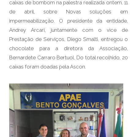
caixas de bombom na palestra realizada ontem, 11
de abril, sobre Novas soluções em
impermeabilização. O presidente da entidade,
Andrey Arcari, juntamente com o vice de
Prestação de Serviços, Diego Smalti, entregou o
chocolate para a diretora da Associação,
Bernardete Carraro Bertuol. Do total recolhido, 20
caixas foram doadas pela Ascon.