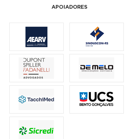
APOIADORES