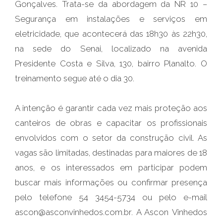
Gonçalves. Trata-se da abordagem da NR 10 –
Segurança em instalações e serviços em
eletricidade, que acontecerá das 18h30 às 22h30,
na sede do Senai, localizado na avenida
Presidente Costa e Silva, 130, bairro Planalto. O
treinamento segue até o dia 30.
A intenção é garantir cada vez mais proteção aos
canteiros de obras e capacitar os profissionais
envolvidos com o setor da construção civil. As
vagas são limitadas, destinadas para maiores de 18
anos, e os interessados em participar podem
buscar mais informações ou confirmar presença
pelo telefone 54 3454-5734 ou pelo e-mail
ascon@asconvinhedos.com.br. A Ascon Vinhedos