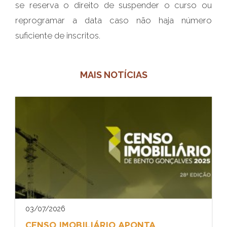
se reserva o direito de suspender o curso ou
reprogramar a data caso não haja número
suficiente de inscritos.
MAIS NOTÍCIAS
03/07/2026
CENSO IMOBILIÁRIO APONTA