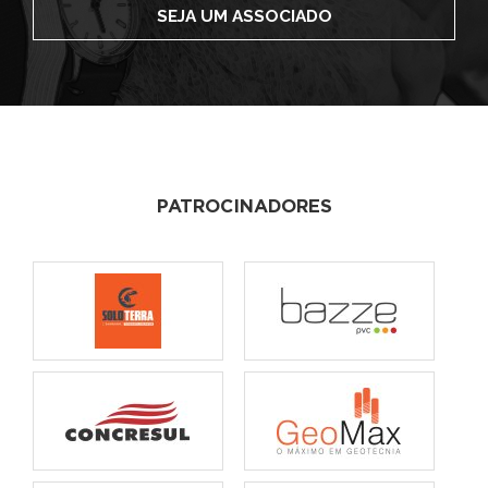
SEJA UM ASSOCIADO
PATROCINADORES