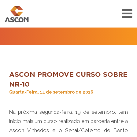
ASCON PROMOVE CURSO SOBRE
NR-10
Quarta-Feira, 14 de setembro de 2016
Na próxima segunda-feira, 19 de setembro, tem
início mais um curso realizado em parceria entre a
Ascon Vinhedos e o Senai/Cetemo de Bento