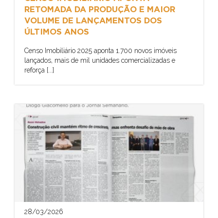
RETOMADA DA PRODUÇÃO E MAIOR
VOLUME DE LANÇAMENTOS DOS
ÚLTIMOS ANOS
Censo Imobiliário 2025 aponta 1.700 novos imóveis
lançados, mais de mil unidades comercializadas e
reforça [...]
28/03/2026