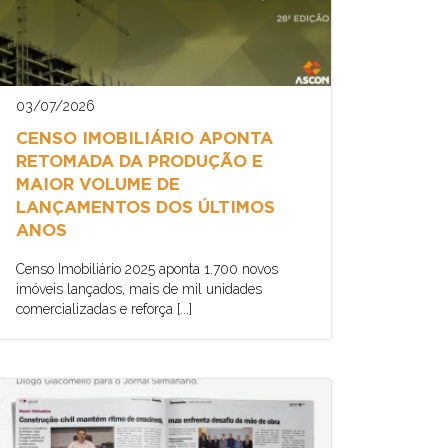
03/07/2026
CENSO IMOBILIÁRIO APONTA
RETOMADA DA PRODUÇÃO E
MAIOR VOLUME DE
LANÇAMENTOS DOS ÚLTIMOS
ANOS
Censo Imobiliário 2025 aponta 1.700 novos
imóveis lançados, mais de mil unidades
comercializadas e reforça [...]