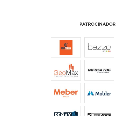
PATROCINADOR