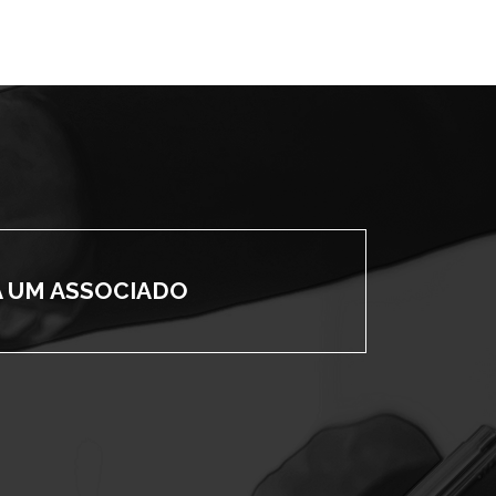
A UM ASSOCIADO