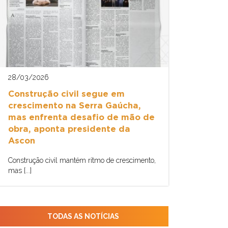
28/03/2026
Construção civil segue em
crescimento na Serra Gaúcha,
mas enfrenta desafio de mão de
obra, aponta presidente da
Ascon
Construção civil mantém ritmo de crescimento,
mas [...]
TODAS AS NOTÍCIAS