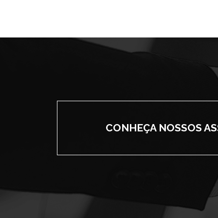
CONHEÇA NOSSOS A