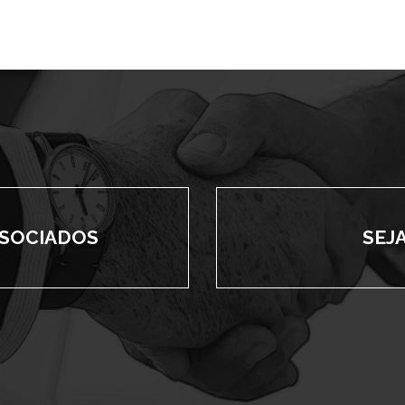
SSOCIADOS
SEJ