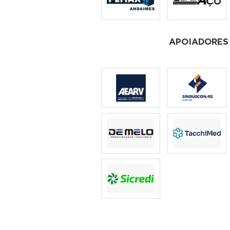
APOIADORES