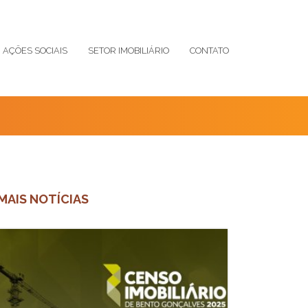
AÇÕES SOCIAIS
SETOR IMOBILIÁRIO
CONTATO
MAIS NOTÍCIAS