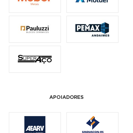
APOIADORES