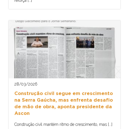
reforça [...]
28/03/2026
Construção civil segue em crescimento
na Serra Gaúcha, mas enfrenta desafio
de mão de obra, aponta presidente da
Ascon
Construção civil mantém ritmo de crescimento, mas [...]