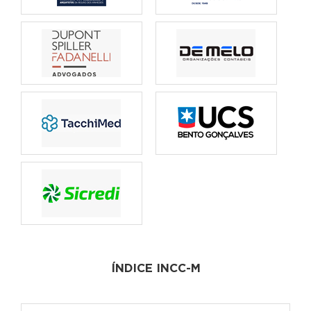
ÍNDICE INCC-M