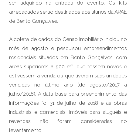
ser adquirido na entrada do evento. Os kits
arrecadados serão destinados aos alunos da APAE
de Bento Gonçalves.
A coleta de dados do Censo Imobiliário iniciou no
mês de agosto e pesquisou empreendimentos
residenciais situados em Bento Gonçalves, com
áreas superiores a 500 m², que fossem novos e
estivessem à venda ou que tiveram suas unidades
vendidas no último ano (de agosto/2017 a
julho/2018). A data base para preenchimento das
informações foi 31 de julho de 2018 e as obras
industriais e comerciais, imóveis para aluguéis e
revendas não foram consideradas no
levantamento.