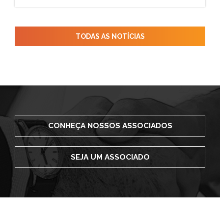
TODAS AS NOTÍCIAS
CONHEÇA NOSSOS ASSOCIADOS
SEJA UM ASSOCIADO