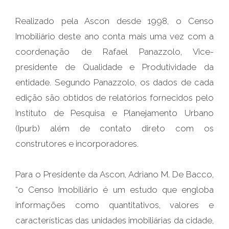
Realizado pela Ascon desde 1998, o Censo
Imobiliário deste ano conta mais uma vez com a
coordenação de Rafael Panazzolo, Vice-
presidente de Qualidade e Produtividade da
entidade. Segundo Panazzolo, os dados de cada
edição são obtidos de relatórios fornecidos pelo
Instituto de Pesquisa e Planejamento Urbano
(Ipurb) além de contato direto com os
construtores e incorporadores.
Para o Presidente da Ascon, Adriano M. De Bacco,
“o Censo Imobiliário é um estudo que engloba
informações como quantitativos, valores e
características das unidades imobiliárias da cidade,