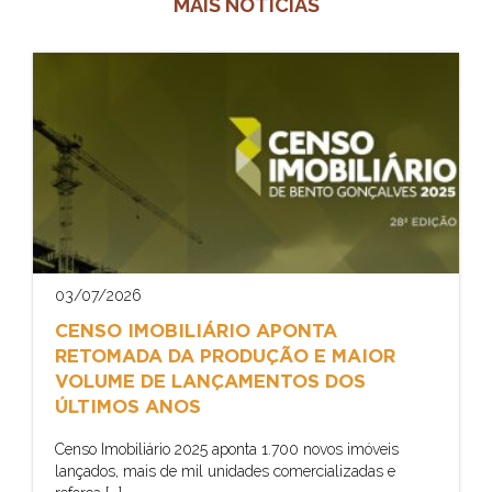
MAIS NOTÍCIAS
03/07/2026
CENSO IMOBILIÁRIO APONTA
RETOMADA DA PRODUÇÃO E MAIOR
VOLUME DE LANÇAMENTOS DOS
ÚLTIMOS ANOS
Censo Imobiliário 2025 aponta 1.700 novos imóveis
lançados, mais de mil unidades comercializadas e