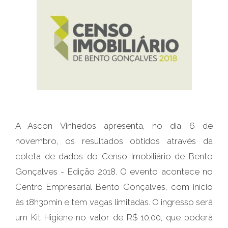
A Ascon Vinhedos apresenta, no dia 6 de
novembro, os resultados obtidos através da
coleta de dados do Censo Imobiliário de Bento
Gonçalves - Edição 2018. O evento acontece no
Centro Empresarial Bento Gonçalves, com início
às 18h30min e tem vagas limitadas. O ingresso será
um Kit Higiene no valor de R$ 10,00, que poderá