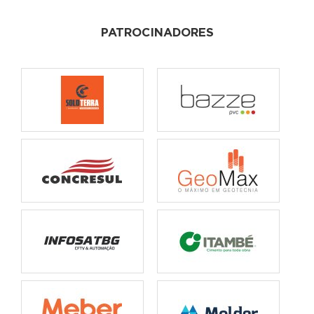
PATROCINADORES