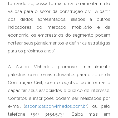
tornando-se, dessa forma, uma ferramenta muito
valiosa para o setor da construção civil. A partir
dos dados apresentados, aliados a outros
indicadores do mercado imobiliário e da
economia, os empresários do segmento podem
nortear seus planejamentos e definir as estratégias
para os próximos anos”.
A Ascon Vinhedos promove mensalmente
palestras com temas relevantes para o setor da
Construção Civil, com o objetivo de informar e
capacitar seus associados e público de interesse.
Contatos e inscrições podem ser realizados por
e-mail (
ascon@asconvinhedos.com.br
) ou pelo
telefone (54) 3454.5734. Saiba mais em