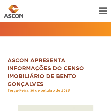
ASCON APRESENTA
INFORMAÇÕES DO CENSO
IMOBILIÁRIO DE BENTO
GONÇALVES
Terça-Feira, 30 de outubro de 2018