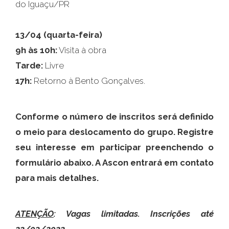
do Iguaçu/PR
13/04 (quarta-feira)
9h às 10h:
Visita à obra
Tarde:
Livre
17h:
Retorno à Bento Gonçalves.
Conforme o número de inscritos será definido
o meio para deslocamento do grupo. Registre
seu interesse em participar preenchendo o
formulário abaixo. A Ascon entrará em contato
para mais detalhes.
ATENÇÃO
: Vagas limitadas. Inscrições até