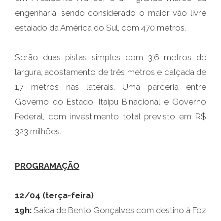
engenharia, sendo considerado o maior vão livre
estaiado da América do Sul, com 470 metros.
Serão duas pistas simples com 3,6 metros de
largura, acostamento de três metros e calçada de
1,7 metros nas laterais. Uma parceria entre
Governo do Estado, Itaipu Binacional e Governo
Federal, com investimento total previsto em R$
323 milhões.
PROGRAMAÇÃO
12/04 (terça-feira)
19h:
Saída de Bento Gonçalves com destino à Foz