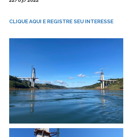
22/03/2022
CLIQUE AQUI E REGISTRE SEU INTERESSE