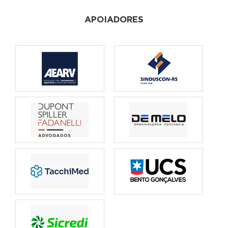
APOIADORES