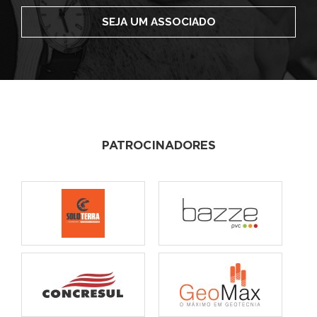
SEJA UM ASSOCIADO
PATROCINADORES