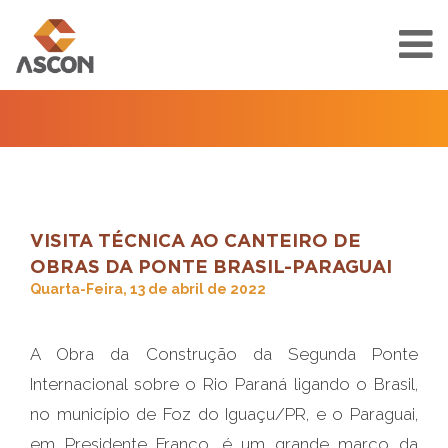
VISITA TÉCNICA AO CANTEIRO DE
OBRAS DA PONTE BRASIL-PARAGUAI
Quarta-Feira, 13 de abril de 2022
A Obra da Construção da Segunda Ponte
Internacional sobre o Rio Paraná ligando o Brasil,
no município de Foz do Iguaçu/PR, e o Paraguai,
em Presidente Franco, é um grande marco da