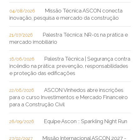
Missão Técnica ASCON conecta
04/08/2026
inovação, pesquisa e mercado da construção
Palestra Técnica: NR-01 na prática e
21/07/2026
mercado imobiliário
Palestra Técnica | Segurança contra
16/06/2026
incêndio na prática: prevenção, responsabilidades
e proteção das edificações
ASCON Vinhedos abre inscrições
22/06/2026
para o curso Investimentos e Mercado Financeiro
para a Construção Civil
Equipe Ascon :: Sparkling Night Run
26/09/2026
Missão Internacional ASCON 2027 -
27/02/2027