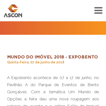
MUNDO DO IMÓVEL 2018 - EXPOBENTO
Quinta-Feira, 07 de junho de 2018
A Expobento acontece de 07 a 17 de junho, no
Pavilhão A do Parque de Eventos de Bento
Gonçalves. Com a temática Um Mundo de
Opções a feira deu uma nova roupagem aos