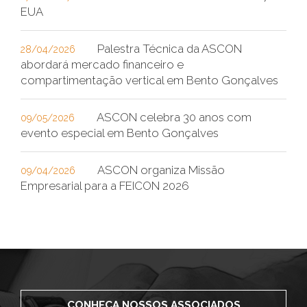
EUA
Palestra Técnica da ASCON
28/04/2026
abordará mercado financeiro e
compartimentação vertical em Bento Gonçalves
ASCON celebra 30 anos com
09/05/2026
evento especial em Bento Gonçalves
ASCON organiza Missão
09/04/2026
Empresarial para a FEICON 2026
CONHEÇA NOSSOS ASSOCIADOS