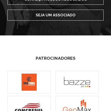
SEJA UM ASSOCIADO
PATROCINADORES