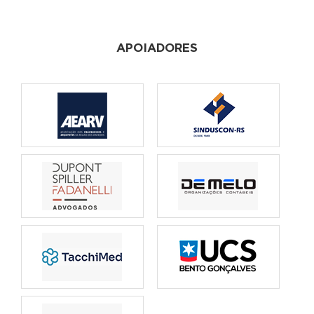
APOIADORES