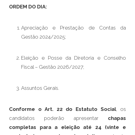
ORDEM DO DIA:
Apreciação e Prestação de Contas da
Gestão 2024/2025;
Eleição e Posse da Diretoria e Conselho
Fiscal – Gestão 2026/2027;
Assuntos Gerais.
Conforme o Art. 22 do Estatuto Social
, os
candidatos poderão apresentar
chapas
completas para a eleição até 24 (vinte e