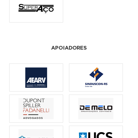
APOIADORES