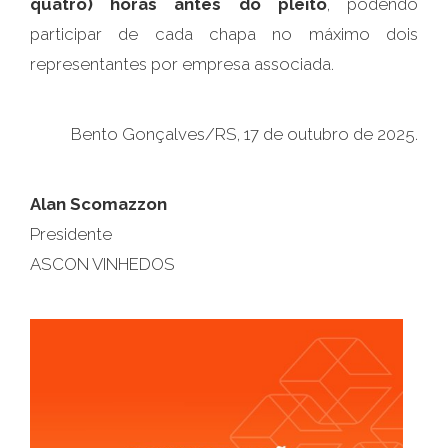
quatro) horas antes do pleito
, podendo
participar de cada chapa no máximo dois
representantes por empresa associada.
Bento Gonçalves/RS, 17 de outubro de 2025.
Alan Scomazzon
Presidente
ASCON VINHEDOS