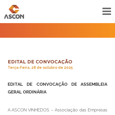
EDITAL DE CONVOCAÇÃO
Terça-Feira, 28 de outubro de 2025
EDITAL DE CONVOCAÇÃO DE ASSEMBLEIA
GERAL ORDINÁRIA
A ASCON VINHEDOS – Associação das Empresas