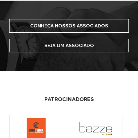
CONHEÇA NOSSOS ASSOCIADOS
SEJA UM ASSOCIADO
PATROCINADORES