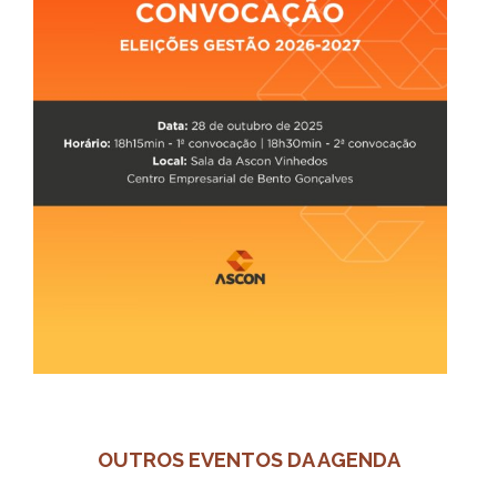
OUTROS EVENTOS DA AGENDA