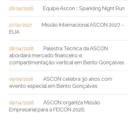
Equipe Ascon :: Sparkling Night Run
26/09/2026
Missão Internacional ASCON 2027 -
27/02/2027
EUA
Palestra Técnica da ASCON
28/04/2026
abordará mercado financeiro e
compartimentação vertical em Bento Gonçalves
ASCON celebra 30 anos com
09/05/2026
evento especial em Bento Gonçalves
ASCON organiza Missão
09/04/2026
Empresarial para a FEICON 2026